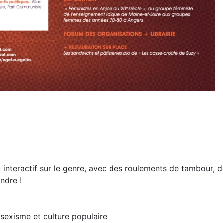
u interactif sur le genre, avec des roulements de tambour, d
ndre !
 sexisme et culture populaire