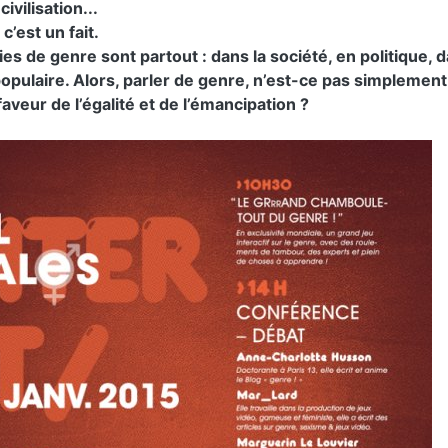
civilisation...
c’est un fait.
ies de genre sont partout : dans la société, en politique, 
populaire. Alors, parler de genre, n’est-ce pas simplement
veur de l’égalité et de l’émancipation ?