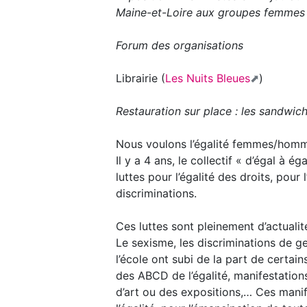
Maine-et-Loire aux groupes femmes
Forum des organisations
Librairie (
Les Nuits Bleues
)
Restauration sur place : les sandwic
Nous voulons l’égalité femmes/homme
Il y a 4 ans, le collectif « d’égal à 
luttes pour l’égalité des droits, pou
discriminations.
Ces luttes sont pleinement d’actualit
Le sexisme, les discriminations de g
l’école ont subi de la part de certai
des ABCD de l’égalité, manifestation
d’art ou des expositions,… Ces mani