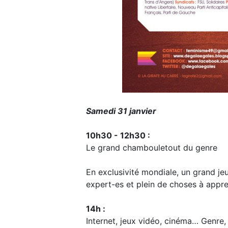
Samedi 31 janvier
10h30 - 12h30 :
Le grand chambouletout du genre
En exclusivité mondiale, un grand je
expert-es et plein de choses à appre
14h :
Internet, jeux vidéo, cinéma… Genre,