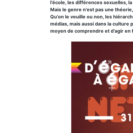
l’école, les différences sexuelles, la 
Mais le genre n’est pas une théorie, 
Qu’on le veuille ou non, les hiérarch
médias, mais aussi dans la culture 
moyen de comprendre et d’agir en fa