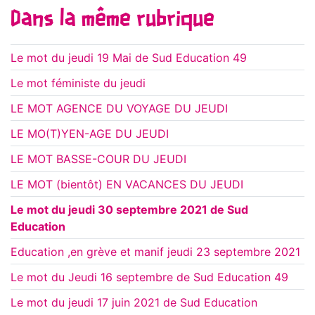
Dans la même rubrique
Le mot du jeudi 19 Mai de Sud Education 49
Le mot féministe du jeudi
LE MOT AGENCE DU VOYAGE DU JEUDI
LE MO(T)YEN-AGE DU JEUDI
LE MOT BASSE-COUR DU JEUDI
LE MOT (bientôt) EN VACANCES DU JEUDI
Le mot du jeudi 30 septembre 2021 de Sud
Education
Education ,en grève et manif jeudi 23 septembre 2021
Le mot du Jeudi 16 septembre de Sud Education 49
Le mot du jeudi 17 juin 2021 de Sud Education