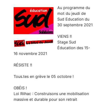
Au programme du
mot du jeudi de
Sud Education du
30 septembre 2021
VIENS !!
Stage Sud
Éducation des 15-
16 novembre 2021
RÉSISTE !!
Tous.tes en grève le 05 octobre !
OBÉIS !
Loi Rilhac : Construisons une mobilisation
massive et durable pour son retrait