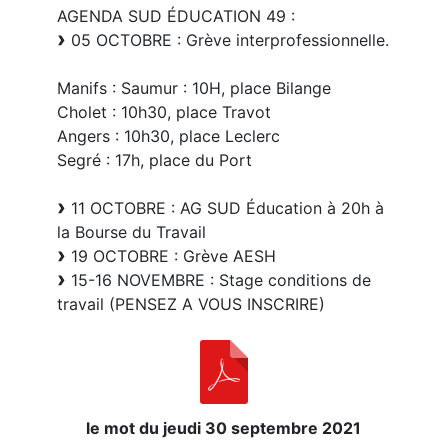
AGENDA SUD ÉDUCATION 49 :
05 OCTOBRE : Grève interprofessionnelle.
Manifs : Saumur : 10H, place Bilange
Cholet : 10h30, place Travot
Angers : 10h30, place Leclerc
Segré : 17h, place du Port
11 OCTOBRE : AG SUD Éducation à 20h à
la Bourse du Travail
19 OCTOBRE : Grève AESH
15-16 NOVEMBRE : Stage conditions de
travail (PENSEZ A VOUS INSCRIRE)
le mot du jeudi 30 septembre 2021