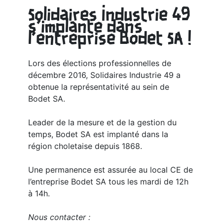
Solidaires Industrie 49
s’implante dans
l’entreprise Bodet SA !
Lors des élections professionnelles de
décembre 2016, Solidaires Industrie 49 a
obtenue la représentativité au sein de
Bodet SA.
Leader de la mesure et de la gestion du
temps, Bodet SA est implanté dans la
région choletaise depuis 1868.
Une permanence est assurée au local CE de
l’entreprise Bodet SA tous les mardi de 12h
à 14h.
Nous contacter :