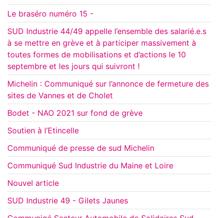
Le braséro numéro 15 -
SUD Industrie 44/49 appelle l’ensemble des salarié.e.s
à se mettre en grève et à participer massivement à
toutes formes de mobilisations et d’actions le 10
septembre et les jours qui suivront !
Michelin : Communiqué sur l’annonce de fermeture des
sites de Vannes et de Cholet
Bodet - NAO 2021 sur fond de grève
Soutien à l’Etincelle
Communiqué de presse de sud Michelin
Communiqué Sud Industrie du Maine et Loire
Nouvel article
SUD Industrie 49 - Gilets Jaunes