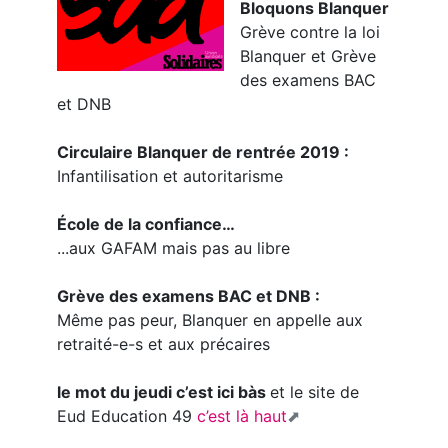
Bloquons Blanquer
Grève contre la loi
Blanquer et Grève
des examens BAC
et DNB
Circulaire Blanquer de rentrée 2019 :
Infantilisation et autoritarisme
École de la confiance…
...aux GAFAM mais pas au libre
Grève des examens BAC et DNB :
Même pas peur, Blanquer en appelle aux
retraité-e-s et aux précaires
le mot du jeudi c’est ici bàs
et le site de
Eud Education 49
c’est là haut