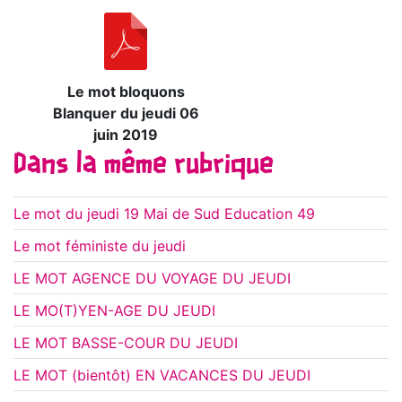
Le mot bloquons
Blanquer du jeudi 06
juin 2019
Dans la même rubrique
Le mot du jeudi 19 Mai de Sud Education 49
Le mot féministe du jeudi
LE MOT AGENCE DU VOYAGE DU JEUDI
LE MO(T)YEN-AGE DU JEUDI
LE MOT BASSE-COUR DU JEUDI
LE MOT (bientôt) EN VACANCES DU JEUDI