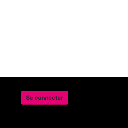
Se connecter