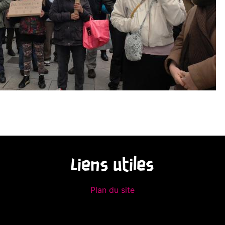
Liens utiles
Plan du site