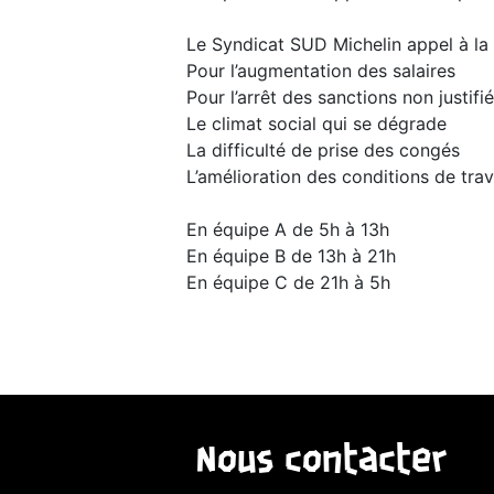
Le Syndicat SUD Michelin appel à la 
Pour l’augmentation des salaires
Pour l’arrêt des sanctions non justifi
Le climat social qui se dégrade
La difficulté de prise des congés
L’amélioration des conditions de trav
En équipe A de 5h à 13h
En équipe B de 13h à 21h
En équipe C de 21h à 5h
Nous contacter