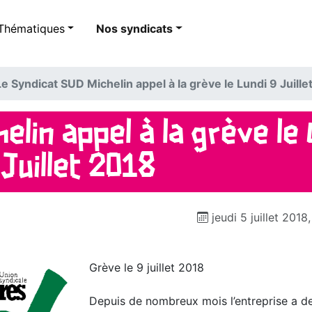
Thématiques
Nos syndicats
Le Syndicat SUD Michelin appel à la grève le Lundi 9 Juille
helin appel à la grève le 
Juillet 2018
jeudi 5 juillet 2018
Grève le 9 juillet 2018
Depuis de nombreux mois l’entreprise a d