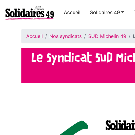
Accueil
Solidaires 49
Accueil
Nos syndicats
SUD Michelin 49
Le Syndicat SUD Mic