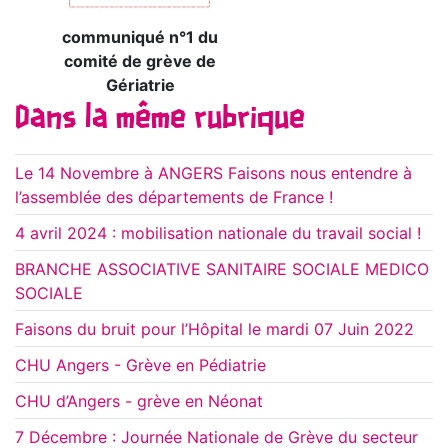
communiqué n°1 du
comité de grève de
Gériatrie
Dans la même rubrique
Le 14 Novembre à ANGERS Faisons nous entendre à
l’assemblée des départements de France !
4 avril 2024 : mobilisation nationale du travail social !
BRANCHE ASSOCIATIVE SANITAIRE SOCIALE MEDICO
SOCIALE
Faisons du bruit pour l’Hôpital le mardi 07 Juin 2022
CHU Angers - Grève en Pédiatrie
CHU d’Angers - grève en Néonat
7 Décembre : Journée Nationale de Grève du secteur