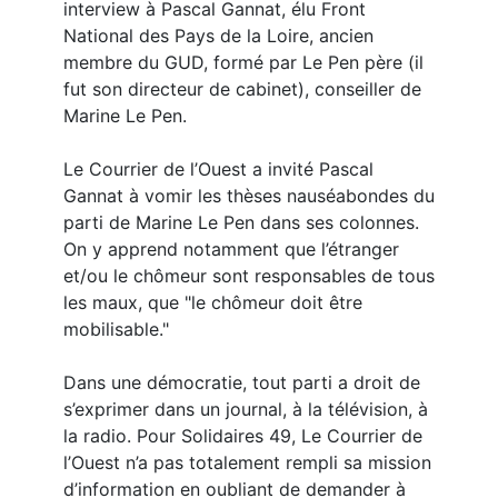
interview à Pascal Gannat, élu Front
National des Pays de la Loire, ancien
membre du GUD, formé par Le Pen père (il
fut son directeur de cabinet), conseiller de
Marine Le Pen.
Le Courrier de l’Ouest a invité Pascal
Gannat à vomir les thèses nauséabondes du
parti de Marine Le Pen dans ses colonnes.
On y apprend notamment que l’étranger
et/ou le chômeur sont responsables de tous
les maux, que "le chômeur doit être
mobilisable."
Dans une démocratie, tout parti a droit de
s’exprimer dans un journal, à la télévision, à
la radio. Pour Solidaires 49, Le Courrier de
l’Ouest n’a pas totalement rempli sa mission
d’information en oubliant de demander à