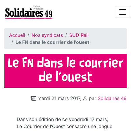
Accueil
Nos syndicats
SUD Rail
Le FN dans le courrier de l’ouest
Le FN dans le courrier
de l’ouest
mardi 21 mars 2017
,
par
Solidaires 49
Dans son édition de ce vendredi 17 mars,
Le Courrier de l’Ouest consacre une longue