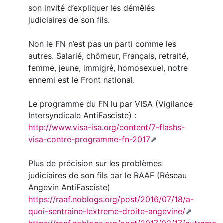
son invité d’expliquer les démêlés
judiciaires de son fils.
Non le FN n’est pas un parti comme les
autres. Salarié, chômeur, Français, retraité,
femme, jeune, immigré, homosexuel, notre
ennemi est le Front national.
Le programme du FN lu par VISA (Vigilance
Intersyndicale AntiFasciste) :
http://www.visa-isa.org/content/7-flashs-
visa-contre-programme-fn-2017
Plus de précision sur les problèmes
judiciaires de son fils par le RAAF (Réseau
Angevin AntiFasciste)
https://raaf.noblogs.org/post/2016/07/18/a-
quoi-sentraine-lextreme-droite-angevine/