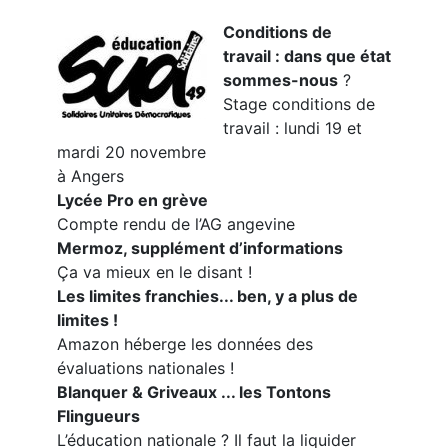
Conditions de
travail : dans que état
sommes-nous
?
Stage conditions de
travail : lundi 19 et
mardi 20 novembre
à Angers
Lycée Pro en grève
Compte rendu de l’AG angevine
Mermoz, supplément d’informations
Ça va mieux en le disant !
Les limites franchies... ben, y a plus de
limites !
Amazon héberge les données des
évaluations nationales !
Blanquer & Griveaux ... les Tontons
Flingueurs
L’éducation nationale ? Il faut la liquider