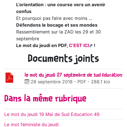
L’orientation : une course vers un avenir
confus
Et pourquoi pas faire avec moins ...
Défendons le bocage et ses mondes
Rassemblement sur la ZAD les 29 et 30
septembre
Le mot du jeudi en PDF,
C’EST ICI
!
Documents joints
le mot du jeudi 27 septembre de Sud Education
28 septembre 2018
-
PDF
-
288.1 kio
Dans la même rubrique
Le mot du jeudi 19 Mai de Sud Education 49
Le mot féministe du jeudi