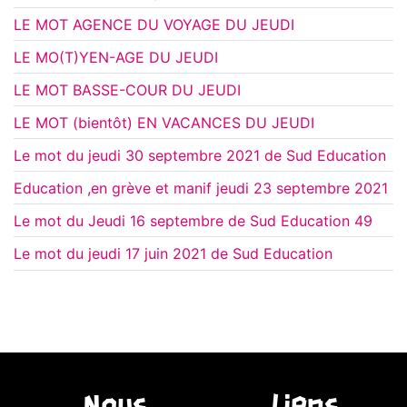
LE MOT AGENCE DU VOYAGE DU JEUDI
LE MO(T)YEN-AGE DU JEUDI
LE MOT BASSE-COUR DU JEUDI
LE MOT (bientôt) EN VACANCES DU JEUDI
Le mot du jeudi 30 septembre 2021 de Sud Education
Education ,en grève et manif jeudi 23 septembre 2021
Le mot du Jeudi 16 septembre de Sud Education 49
Le mot du jeudi 17 juin 2021 de Sud Education