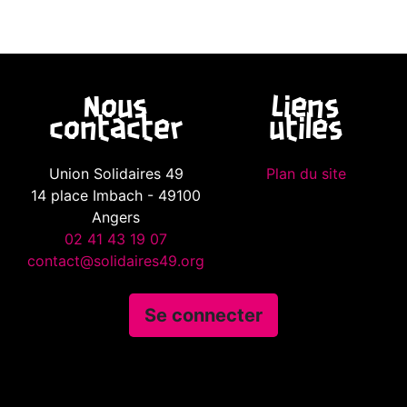
Nous
Liens
contacter
utiles
Union Solidaires 49
Plan du site
14 place Imbach - 49100
Angers
02 41 43 19 07
contact@solidaires49.org
Se connecter