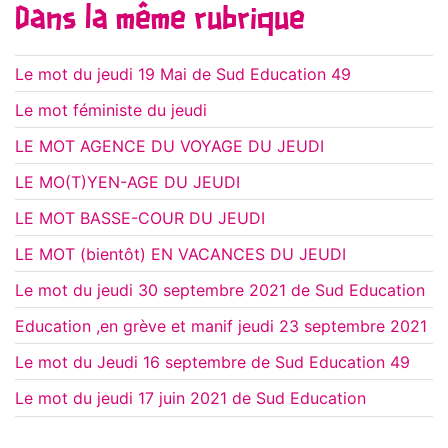
Dans la même rubrique
Le mot du jeudi 19 Mai de Sud Education 49
Le mot féministe du jeudi
LE MOT AGENCE DU VOYAGE DU JEUDI
LE MO(T)YEN-AGE DU JEUDI
LE MOT BASSE-COUR DU JEUDI
LE MOT (bientôt) EN VACANCES DU JEUDI
Le mot du jeudi 30 septembre 2021 de Sud Education
Education ,en grève et manif jeudi 23 septembre 2021
Le mot du Jeudi 16 septembre de Sud Education 49
Le mot du jeudi 17 juin 2021 de Sud Education