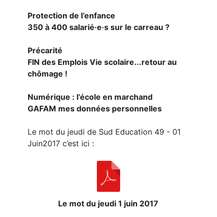
Protection de l’enfance
350 à 400 salarié·e·s sur le carreau ?
Précarité
FIN des Emplois Vie scolaire...retour au
chômage !
Numérique : l’école en marchand
GAFAM mes données personnelles
Le mot du jeudi de Sud Education 49 - 01
Juin2017 c’est ici :
Le mot du jeudi 1 juin 2017