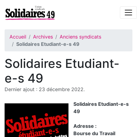
Accueil
Archives
Anciens syndicats
Solidaires Etudiant-e-s 49
Solidaires Etudiant-
e-s 49
Dernier ajout : 23 décembre 2022.
Solidaires Etudiant-e-s
49
Adresse :
Bourse du Travail