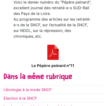
Voici le denier numéro du "Pépère peinard",
excellent journal des retraité-e-s SUD-Rail
des Pays de la Loire.
Au programme des articles sur les retraité-
e-s de la SNCF, sur l’actualité de la SNCF,
sur NDDL, sur la répression, des
chroniques, etc.
Le Pépère peinard n°11
Dans la même rubrique
L’écologie à la mode SNCF
Election à la SNCF