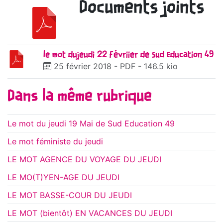
Documents joints
le mot dujeudi 22 févriier de Sud Education 49
25 février 2018
-
PDF
-
146.5 kio
Dans la même rubrique
Le mot du jeudi 19 Mai de Sud Education 49
Le mot féministe du jeudi
LE MOT AGENCE DU VOYAGE DU JEUDI
LE MO(T)YEN-AGE DU JEUDI
LE MOT BASSE-COUR DU JEUDI
LE MOT (bientôt) EN VACANCES DU JEUDI