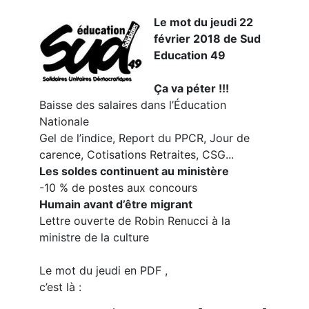
Le mot du jeudi 22
février 2018 de Sud
Education 49
Ça va péter !!!
Baisse des salaires dans l’Éducation
Nationale
Gel de l’indice, Report du PPCR, Jour de
carence, Cotisations Retraites, CSG...
Les soldes continuent au ministère
-10 % de postes aux concours
Humain avant d’être migrant
Lettre ouverte de Robin Renucci à la
ministre de la culture
Le mot du jeudi en PDF ,
c’est là :