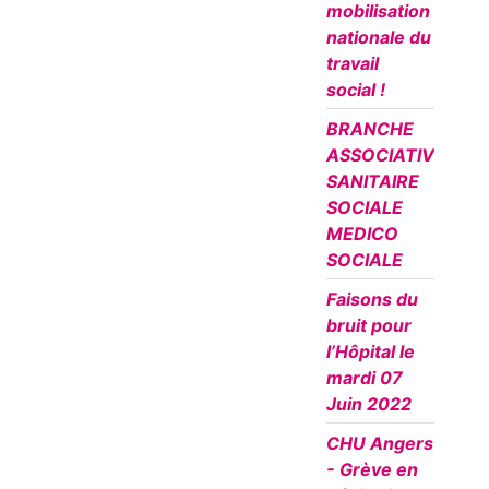
mobilisation
nationale du
travail
social !
BRANCHE
ASSOCIATIVE
SANITAIRE
SOCIALE
MEDICO
SOCIALE
Faisons du
bruit pour
l’Hôpital le
mardi 07
Juin 2022
CHU Angers
- Grève en