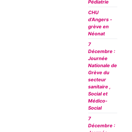
Pédiatrie
CHU
d’Angers -
grève en
Néonat
7
Décembre :
Journée
Nationale de
Grève du
secteur
sanitaire ,
Social et
Médico-
Social
7
Décembre :