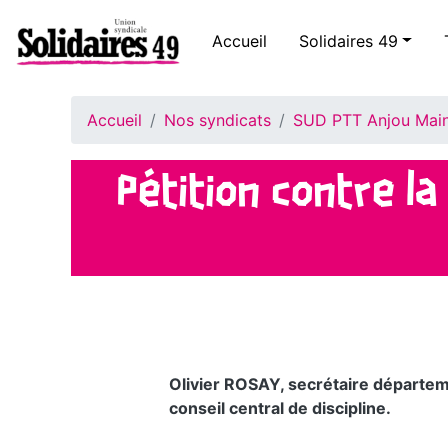
Accueil
Solidaires 49
Accueil
Nos syndicats
SUD PTT Anjou Mai
Pétition contre la
Olivier ROSAY, secrétaire départe
conseil central de discipline.