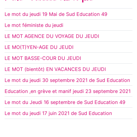
Le mot du jeudi 19 Mai de Sud Education 49
Le mot féministe du jeudi
LE MOT AGENCE DU VOYAGE DU JEUDI
LE MO(T)YEN-AGE DU JEUDI
LE MOT BASSE-COUR DU JEUDI
LE MOT (bientôt) EN VACANCES DU JEUDI
Le mot du jeudi 30 septembre 2021 de Sud Education
Education ,en grève et manif jeudi 23 septembre 2021
Le mot du Jeudi 16 septembre de Sud Education 49
Le mot du jeudi 17 juin 2021 de Sud Education