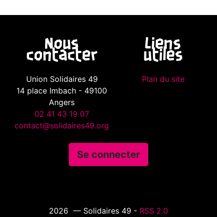
Nous
Liens
contacter
utiles
Union Solidaires 49
Plan du site
14 place Imbach - 49100
Angers
02 41 43 19 07
contact@solidaires49.org
Se connecter
2026 — Solidaires 49 -
RSS 2.0