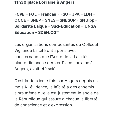
11h30 place Lorraine à Angers
FCPE – FOL – Francas - FSU – JPA – LDH -
OCCE - SNEP - SNES – SNESUP - SNUipp –
Solidarité Laïque - Sud-Education – UNSA
Education - SDEN.CGT
Les organisations composantes du Collectif
Vigilance Laïcité ont appris avec
consternation que l’Arbre de la Laïcité,
planté dimanche dernier Place Lorraine à
Angers, avait été scié.
C’est la deuxième fois sur Angers depuis un
mois.A l’évidence, la laïcité a des ennemis
alors même qu’elle est justement le socle de
la République qui assure à chacun la liberté
de conscience et d’expression.