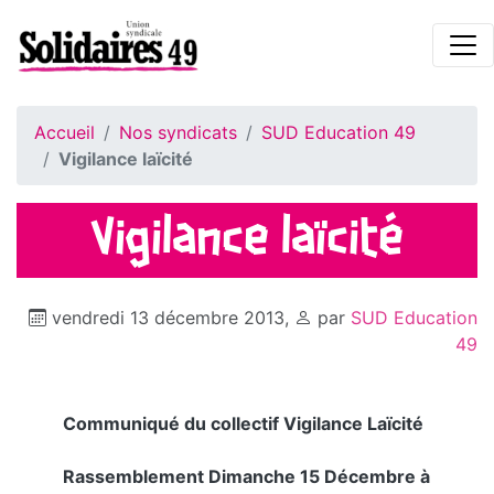
Accueil
Nos syndicats
SUD Education 49
Vigilance laïcité
Vigilance laïcité
vendredi 13 décembre 2013
,
par
SUD Education
49
Communiqué du collectif Vigilance Laïcité
Rassemblement Dimanche 15 Décembre à