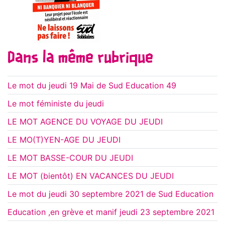
Dans la même rubrique
Le mot du jeudi 19 Mai de Sud Education 49
Le mot féministe du jeudi
LE MOT AGENCE DU VOYAGE DU JEUDI
LE MO(T)YEN-AGE DU JEUDI
LE MOT BASSE-COUR DU JEUDI
LE MOT (bientôt) EN VACANCES DU JEUDI
Le mot du jeudi 30 septembre 2021 de Sud Education
Education ,en grève et manif jeudi 23 septembre 2021