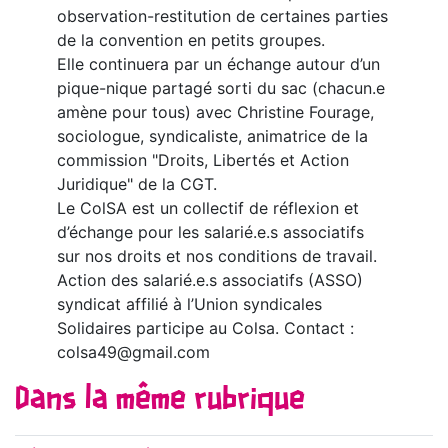
observation-restitution de certaines parties
de la convention en petits groupes.
Elle continuera par un échange autour d’un
pique-nique partagé sorti du sac (chacun.e
amène pour tous) avec Christine Fourage,
sociologue, syndicaliste, animatrice de la
commission "Droits, Libertés et Action
Juridique" de la CGT.
Le ColSA est un collectif de réflexion et
d’échange pour les salarié.e.s associatifs
sur nos droits et nos conditions de travail.
Action des salarié.e.s associatifs (ASSO)
syndicat affilié à l’Union syndicales
Solidaires participe au Colsa. Contact :
colsa49@gmail.com
Dans la même rubrique