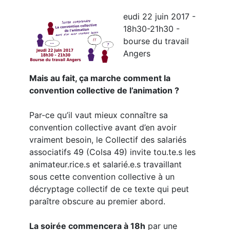
eudi 22 juin 2017 -
18h30-21h30 -
bourse du travail
Angers
Mais au fait, ça marche comment la
convention collective de l’animation ?
Par-ce qu’il vaut mieux connaître sa
convention collective avant d’en avoir
vraiment besoin, le Collectif des salariés
associatifs 49 (Colsa 49) invite tou.te.s les
animateur.rice.s et salarié.e.s travaillant
sous cette convention collective à un
décryptage collectif de ce texte qui peut
paraître obscure au premier abord.
La soirée commencera à 18h
par une