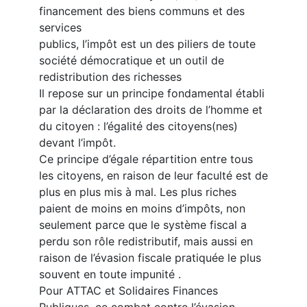
financement des biens communs et des
services
publics, l’impôt est un des piliers de toute
société démocratique et un outil de
redistribution des richesses
Il repose sur un principe fondamental établi
par la déclaration des droits de l’homme et
du citoyen : l’égalité des citoyens(nes)
devant l’impôt.
Ce principe d’égale répartition entre tous
les citoyens, en raison de leur faculté est de
plus en plus mis à mal. Les plus riches
paient de moins en moins d’impôts, non
seulement parce que le système fiscal a
perdu son rôle redistributif, mais aussi en
raison de l’évasion fiscale pratiquée le plus
souvent en toute impunité .
Pour ATTAC et Solidaires Finances