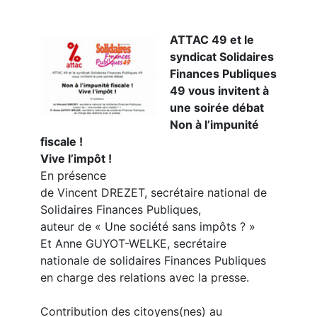
ATTAC 49 et le
syndicat Solidaires
Finances Publiques
49 vous invitent à
une soirée débat
Non à l’impunité
fiscale !
Vive l’impôt !
En présence
de Vincent DREZET, secrétaire national de
Solidaires Finances Publiques,
auteur de « Une société sans impôts ? »
Et Anne GUYOT-WELKE, secrétaire
nationale de solidaires Finances Publiques
en charge des relations avec la presse.
Contribution des citoyens(nes) au