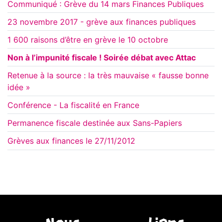
Communiqué : Grève du 14 mars Finances Publiques
23 novembre 2017 - grève aux finances publiques
1 600 raisons d’être en grève le 10 octobre
Non à l’impunité fiscale ! Soirée débat avec Attac
Retenue à la source : la très mauvaise « fausse bonne
idée »
Conférence - La fiscalité en France
Permanence fiscale destinée aux Sans-Papiers
Grèves aux finances le 27/11/2012