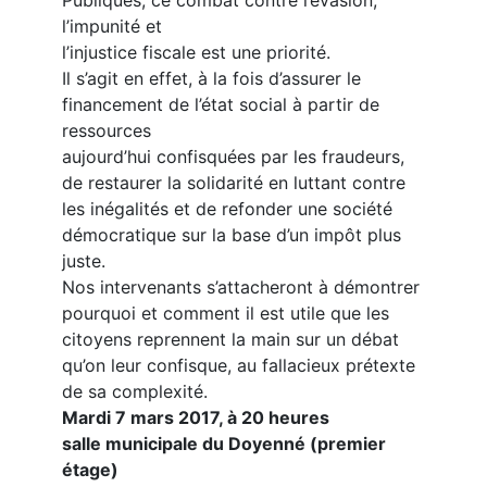
Publiques, ce combat contre l’évasion,
l’impunité et
l’injustice fiscale est une priorité.
Il s’agit en effet, à la fois d’assurer le
financement de l’état social à partir de
ressources
aujourd’hui confisquées par les fraudeurs,
de restaurer la solidarité en luttant contre
les inégalités et de refonder une société
démocratique sur la base d’un impôt plus
juste.
Nos intervenants s’attacheront à démontrer
pourquoi et comment il est utile que les
citoyens reprennent la main sur un débat
qu’on leur confisque, au fallacieux prétexte
de sa complexité.
Mardi 7 mars 2017, à 20 heures
salle municipale du Doyenné (premier
étage)