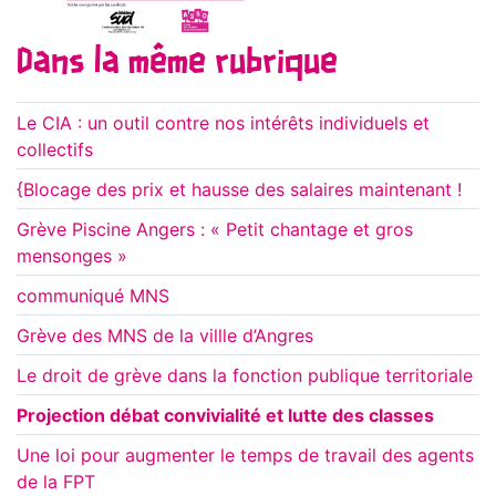
Dans la même rubrique
Le CIA : un outil contre nos intérêts individuels et
collectifs
{Blocage des prix et hausse des salaires maintenant !
Grève Piscine Angers : « Petit chantage et gros
mensonges »
communiqué MNS
Grève des MNS de la villle d’Angres
Le droit de grève dans la fonction publique territoriale
Projection débat convivialité et lutte des classes
Une loi pour augmenter le temps de travail des agents
de la FPT