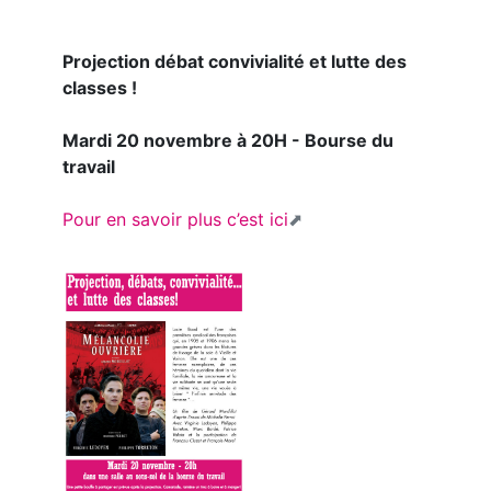
Projection débat convivialité et lutte des
classes !
Mardi 20 novembre à 20H - Bourse du
travail
Pour en savoir plus c’est ici