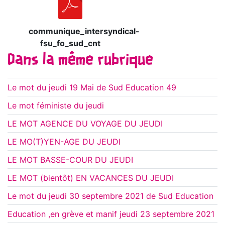
communique_intersyndical-
fsu_fo_sud_cnt
Dans la même rubrique
Le mot du jeudi 19 Mai de Sud Education 49
Le mot féministe du jeudi
LE MOT AGENCE DU VOYAGE DU JEUDI
LE MO(T)YEN-AGE DU JEUDI
LE MOT BASSE-COUR DU JEUDI
LE MOT (bientôt) EN VACANCES DU JEUDI
Le mot du jeudi 30 septembre 2021 de Sud Education
Education ,en grève et manif jeudi 23 septembre 2021