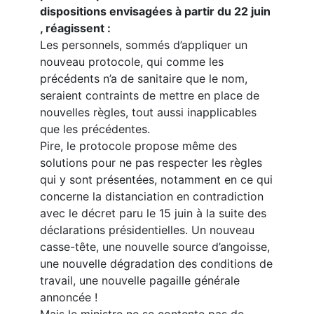
dispositions envisagées à partir du 22 juin
, réagissent :
Les personnels, sommés d’appliquer un
nouveau protocole, qui comme les
précédents n’a de sanitaire que le nom,
seraient contraints de mettre en place de
nouvelles règles, tout aussi inapplicables
que les précédentes.
Pire, le protocole propose même des
solutions pour ne pas respecter les règles
qui y sont présentées, notamment en ce qui
concerne la distanciation en contradiction
avec le décret paru le 15 juin à la suite des
déclarations présidentielles. Un nouveau
casse-tête, une nouvelle source d’angoisse,
une nouvelle dégradation des conditions de
travail, une nouvelle pagaille générale
annoncée !