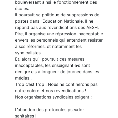
bouleversant ainsi le fonctionnement des
écoles.
Il poursuit sa politique de suppressions de
postes dans l’Éducation Nationale. Il ne
répond pas aux revendications des AESH.
Pire, il organise une répression inacceptable
envers les personnels qui entendent résister
à ses réformes, et notamment les
syndicalistes.
Et, alors qu’il poursuit ces mesures
inacceptables, les enseignant·e·s sont
dénigré·e·s à longueur de journée dans les
médias !
Trop c’est trop ! Nous ne confinerons pas
notre colère et nos revendications !
Nos organisations syndicales exigent :
L’abandon des protocoles pseudo-
sanitaires !