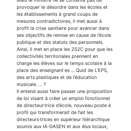
Mais le ministre ne se contente pas de
provoquer le désordre dans les écoles et
les établissements à grand coups de
mesures contradictoires, il met aussi à
profit la crise sanitaire pour avancer dans
ses objectifs de remise en cause de l’école
publique et des statuts des personnels.
Ainsi, il met en place les 2S2C pour que les
collectivités territoriales prennent en
charge les élèves sur le temps scolaire à la
place des enseignant·es ... Quid de L’EPS,
des arts plastiques et de l’éducation
musicale. ... ?
Il entend aussi faire passer une proposition
de loi visant à créer un emploi fonctionnel
de directeur·trice d’école, nouveau poste à
profil qui transformerait de fait les
directeurs·trices en supérieur hiérarchique
soumis aux IA-DASEN et aux élus locaux,