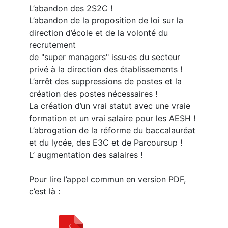
L’abandon des 2S2C !
L’abandon de la proposition de loi sur la
direction d’école et de la volonté du
recrutement
de "super managers" issu·es du secteur
privé à la direction des établissements !
L’arrêt des suppressions de postes et la
création des postes nécessaires !
La création d’un vrai statut avec une vraie
formation et un vrai salaire pour les AESH !
L’abrogation de la réforme du baccalauréat
et du lycée, des E3C et de Parcoursup !
L’ augmentation des salaires !
Pour lire l’appel commun en version PDF,
c’est là :