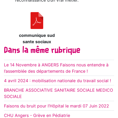
reconnaissance d’un vrai métier.
communique sud
sante sociaux
Dans la même rubrique
Le 14 Novembre à ANGERS Faisons nous entendre à
l’assemblée des départements de France !
4 avril 2024 : mobilisation nationale du travail social !
BRANCHE ASSOCIATIVE SANITAIRE SOCIALE MEDICO
SOCIALE
Faisons du bruit pour l’Hôpital le mardi 07 Juin 2022
CHU Angers - Grève en Pédiatrie