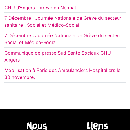
CHU d’Angers - grève en Néonat
7 Décembre : Journée Nationale de Grève du secteur
sanitaire , Social et Médico-Social
7 Décembre : Journée Nationale de Grève du secteur
Social et Médico-Social
Communiqué de presse Sud Santé Sociaux CHU
Angers
Mobilisation à Paris des Ambulanciers Hospitaliers le
30 novembre.
Nous
Liens