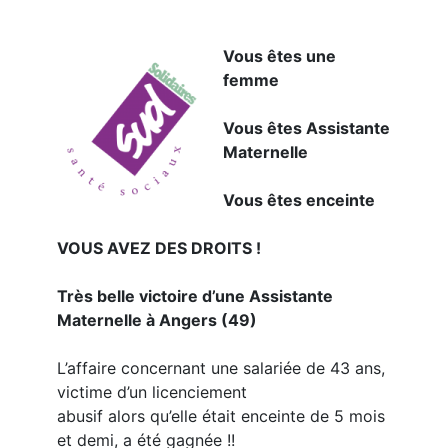
Vous êtes une
femme
Vous êtes Assistante
Maternelle
Vous êtes enceinte
VOUS AVEZ DES DROITS !
Très belle victoire d’une Assistante
Maternelle à Angers (49)
L’affaire concernant une salariée de 43 ans,
victime d’un licenciement
abusif alors qu’elle était enceinte de 5 mois
et demi, a été gagnée !!