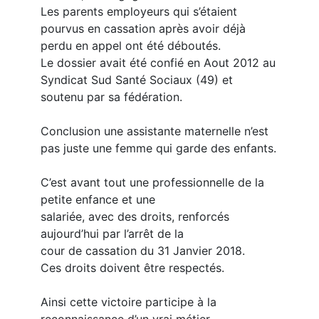
Les parents employeurs qui s’étaient
pourvus en cassation après avoir déjà
perdu en appel ont été déboutés.
Le dossier avait été confié en Aout 2012 au
Syndicat Sud Santé Sociaux (49) et
soutenu par sa fédération.
Conclusion une assistante maternelle n’est
pas juste une femme qui garde des enfants.
C’est avant tout une professionnelle de la
petite enfance et une
salariée, avec des droits, renforcés
aujourd’hui par l’arrêt de la
cour de cassation du 31 Janvier 2018.
Ces droits doivent être respectés.
Ainsi cette victoire participe à la