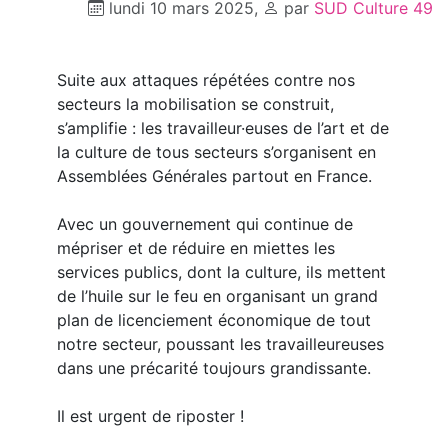
lundi 10 mars 2025
,
par
SUD Culture 49
Suite aux attaques répétées contre nos
secteurs la mobilisation se construit,
s’amplifie : les travailleur·euses de l’art et de
la culture de tous secteurs s’organisent en
Assemblées Générales partout en France.
Avec un gouvernement qui continue de
mépriser et de réduire en miettes les
services publics, dont la culture, ils mettent
de l’huile sur le feu en organisant un grand
plan de licenciement économique de tout
notre secteur, poussant les travailleureuses
dans une précarité toujours grandissante.
Il est urgent de riposter !