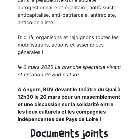
dans la perspective d’une société
autogestionnaire et égalitaire, antifasciste,
anticapitalise, anti-patriarcale, antiraciste,
anticolonialiste...
D’ici là, organisons et rejoignons toutes les
mobilisations, actions et assemblées
générales !
le 6 mars 2025 La branche spectacle vivant
et création de Sud culture
A Angers, RDV devant le théâtre du Quai à
12h30 le 20 mars pour un rassemblement
et une discussion sur la solidarité entre
les lieux culturels et les compagnies
indépendantes des Pays de Loire !
Documents joints