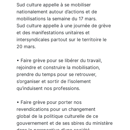
Sud culture appelle à se mobiliser
nationalement autour d’actions et de
mobilisations la semaine du 17 mars.
Sud culture appelle à une journée de grève
et des manifestations unitaires et
intersyndicales partout sur le territoire le
20 mars.
• Faire grève pour se libérer du travail,
rejoindre et construire la mobilisation,
prendre du temps pour se retrouver,
s’organiser et sortir de l’isolement
qu’induisent nos professions.
• Faire grève pour porter nos
revendications pour un changement
global de la politique culturelle de ce
gouvernement et de ses sbires du ministère