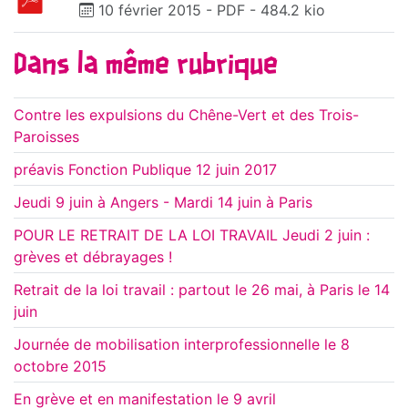
10 février 2015
-
PDF
-
484.2 kio
Dans la même rubrique
Contre les expulsions du Chêne-Vert et des Trois-
Paroisses
préavis Fonction Publique 12 juin 2017
Jeudi 9 juin à Angers - Mardi 14 juin à Paris
POUR LE RETRAIT DE LA LOI TRAVAIL Jeudi 2 juin :
grèves et débrayages !
Retrait de la loi travail : partout le 26 mai, à Paris le 14
juin
Journée de mobilisation interprofessionnelle le 8
octobre 2015
En grève et en manifestation le 9 avril