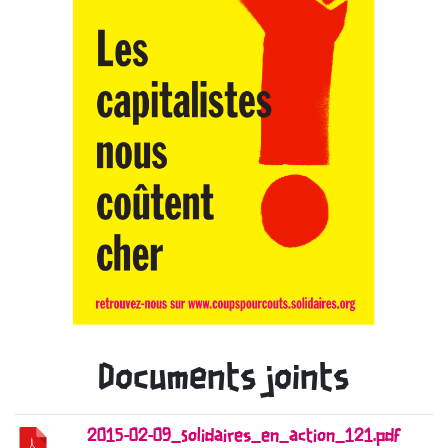
Documents joints
2015-02-09_Solidaires_en_action_121.pdf