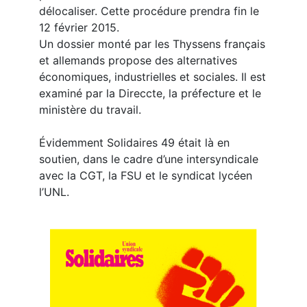
délocaliser. Cette procédure prendra fin le
12 février 2015.
Un dossier monté par les Thyssens français
et allemands propose des alternatives
économiques, industrielles et sociales. Il est
examiné par la Direccte, la préfecture et le
ministère du travail.
Évidemment Solidaires 49 était là en
soutien, dans le cadre d’une intersyndicale
avec la CGT, la FSU et le syndicat lycéen
l’UNL.