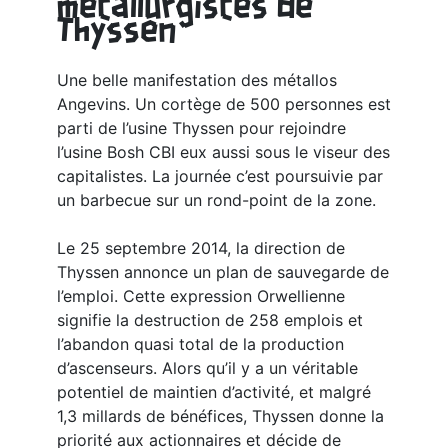
métallurgistes de
Thyssen
Une belle manifestation des métallos
Angevins. Un cortège de 500 personnes est
parti de l’usine Thyssen pour rejoindre
l’usine Bosh CBI eux aussi sous le viseur des
capitalistes. La journée c’est poursuivie par
un barbecue sur un rond-point de la zone.
Le 25 septembre 2014, la direction de
Thyssen annonce un plan de sauvegarde de
l’emploi. Cette expression Orwellienne
signifie la destruction de 258 emplois et
l’abandon quasi total de la production
d’ascenseurs. Alors qu’il y a un véritable
potentiel de maintien d’activité, et malgré
1,3 millards de bénéfices, Thyssen donne la
priorité aux actionnaires et décide de