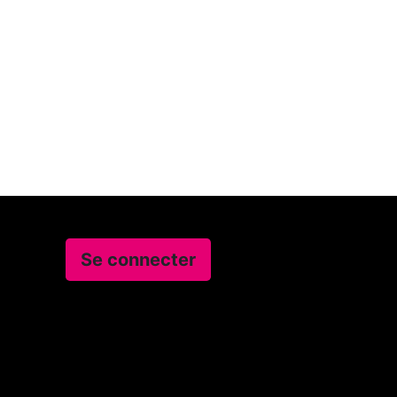
Se connecter