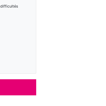
difficultés