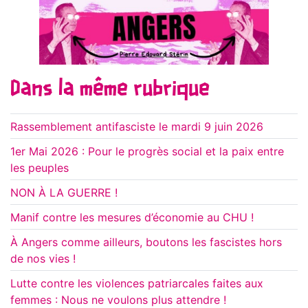
Dans la même rubrique
Rassemblement antifasciste le mardi 9 juin 2026
1er Mai 2026 : Pour le progrès social et la paix entre
les peuples
NON À LA GUERRE !
Manif contre les mesures d’économie au CHU !
À Angers comme ailleurs, boutons les fascistes hors
de nos vies !
Lutte contre les violences patriarcales faites aux
femmes : Nous ne voulons plus attendre !