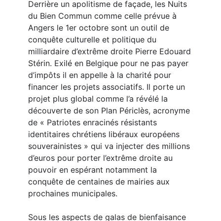
Derrière un apolitisme de façade, les Nuits
du Bien Commun comme celle prévue à
Angers le 1er octobre sont un outil de
conquête culturelle et politique du
milliardaire d’extrême droite Pierre Edouard
Stérin. Exilé en Belgique pour ne pas payer
d’impôts il en appelle à la charité pour
financer les projets associatifs. Il porte un
projet plus global comme l’a révélé la
découverte de son Plan Périclès, acronyme
de « Patriotes enracinés résistants
identitaires chrétiens libéraux européens
souverainistes » qui va injecter des millions
d’euros pour porter l’extrême droite au
pouvoir en espérant notamment la
conquête de centaines de mairies aux
prochaines municipales.
Sous les aspects de galas de bienfaisance