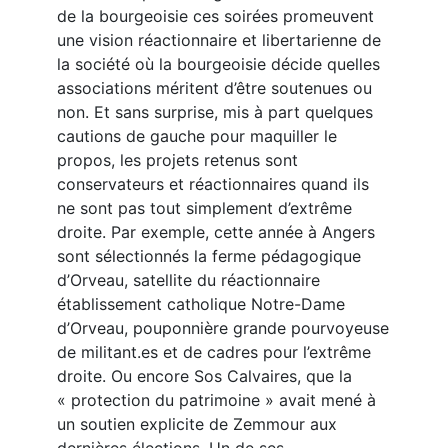
de la bourgeoisie ces soirées promeuvent
une vision réactionnaire et libertarienne de
la société où la bourgeoisie décide quelles
associations méritent d’être soutenues ou
non. Et sans surprise, mis à part quelques
cautions de gauche pour maquiller le
propos, les projets retenus sont
conservateurs et réactionnaires quand ils
ne sont pas tout simplement d’extrême
droite. Par exemple, cette année à Angers
sont sélectionnés la ferme pédagogique
d’Orveau, satellite du réactionnaire
établissement catholique Notre-Dame
d’Orveau, pouponnière grande pourvoyeuse
de militant.es et de cadres pour l’extrême
droite. Ou encore Sos Calvaires, que la
« protection du patrimoine » avait mené à
un soutien explicite de Zemmour aux