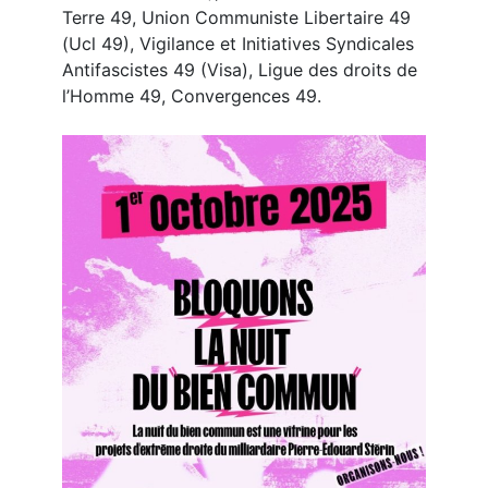
Terre 49, Union Communiste Libertaire 49
(Ucl 49), Vigilance et Initiatives Syndicales
Antifascistes 49 (Visa), Ligue des droits de
l’Homme 49, Convergences 49.