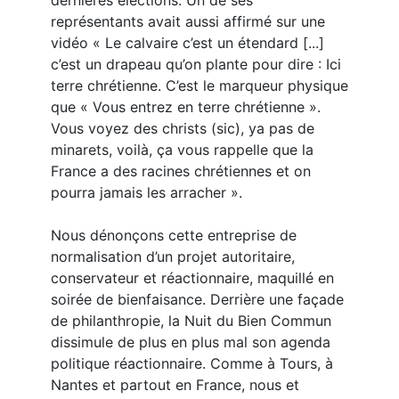
dernières élections. Un de ses
représentants avait aussi affirmé sur une
vidéo « Le calvaire c’est un étendard [...]
c’est un drapeau qu’on plante pour dire : Ici
terre chrétienne. C’est le marqueur physique
que « Vous entrez en terre chrétienne ».
Vous voyez des christs (sic), ya pas de
minarets, voilà, ça vous rappelle que la
France a des racines chrétiennes et on
pourra jamais les arracher ».
Nous dénonçons cette entreprise de
normalisation d’un projet autoritaire,
conservateur et réactionnaire, maquillé en
soirée de bienfaisance. Derrière une façade
de philanthropie, la Nuit du Bien Commun
dissimule de plus en plus mal son agenda
politique réactionnaire. Comme à Tours, à
Nantes et partout en France, nous et